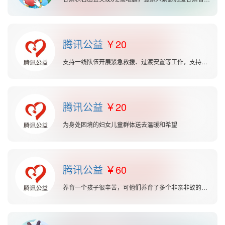
腾讯公益
20
支持一线队伍开展紧急救援、过渡安置等工作，支持全体村民
腾讯公益
20
为身处困境的妇女儿童群体送去温暖和希望
腾讯公益
60
养育一个孩子很辛苦，可他们养育了多个非亲非故的弃婴。