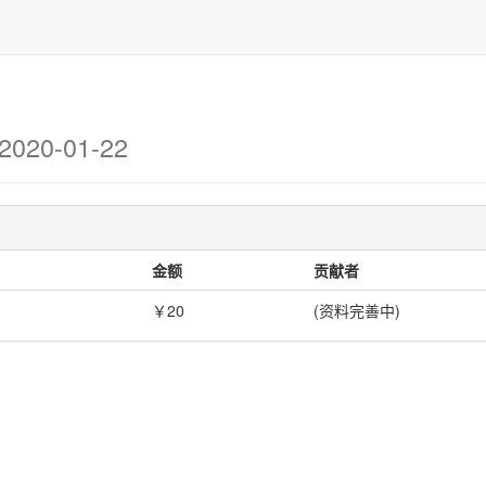
2020-01-22
金额
贡献者
￥20
(资料完善中)