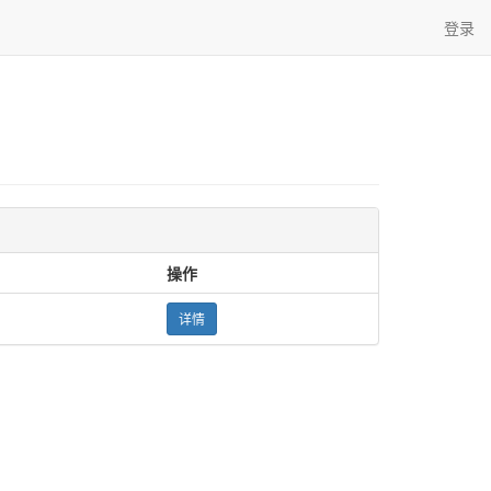
登录
操作
详情